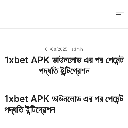
Skip
to
content
01/08/2025
admin
1xbet APK ডাউনলোড এর পর পেমেন্ট
পদ্ধতি ইন্টিগ্রেশন
1xbet APK ডাউনলোড এর পর পেমেন্ট
পদ্ধতি ইন্টিগ্রেশন