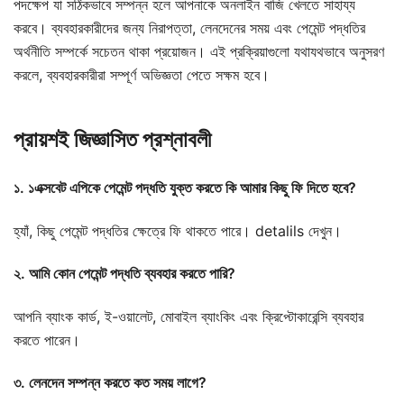
পদক্ষেপ যা সঠিকভাবে সম্পন্ন হলে আপনাকে অনলাইন বাজি খেলতে সাহায্য
করবে। ব্যবহারকারীদের জন্য নিরাপত্তা, লেনদেনের সময় এবং পেমেন্ট পদ্ধতির
অর্থনীতি সম্পর্কে সচেতন থাকা প্রয়োজন। এই প্রক্রিয়াগুলো যথাযথভাবে অনুসরণ
করলে, ব্যবহারকারীরা সম্পূর্ণ অভিজ্ঞতা পেতে সক্ষম হবে।
প্রায়শই জিজ্ঞাসিত প্রশ্নাবলী
১. ১এক্সবেট এপিকে পেমেন্ট পদ্ধতি যুক্ত করতে কি আমার কিছু ফি দিতে হবে?
হ্যাঁ, কিছু পেমেন্ট পদ্ধতির ক্ষেত্রে ফি থাকতে পারে। detalils দেখুন।
২. আমি কোন পেমেন্ট পদ্ধতি ব্যবহার করতে পারি?
আপনি ব্যাংক কার্ড, ই-ওয়ালেট, মোবাইল ব্যাংকিং এবং ক্রিপ্টোকারেন্সি ব্যবহার
করতে পারেন।
৩. লেনদেন সম্পন্ন করতে কত সময় লাগে?