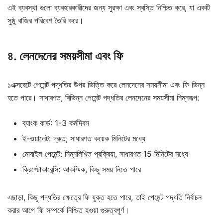
এই ব্যবস্থা গুলো ব্যবহারকারীদের জন্য সুরক্ষা এবং স্বস্তি নিশ্চিত করে, যা একটি
সুষ্ঠু বাজির পরিবেশ তৈরি করে।
৪. লেনদেনের সময়সীমা এবং ফি
১এক্সবেটে পেমেন্ট পদ্ধতির উপর ভিত্তি করে লেনদেনের সময়সীমা এবং ফি ভিন্ন
হতে পারে। সাধারণত, বিভিন্ন পেমেন্ট পদ্ধতির লেনদেনের সময়সীমা নিম্নরূপ:
ব্যাংক কার্ড: 1-3 কর্মদিবস
ই-ওয়ালেট: দ্রুত, সাধারণত কয়েক মিনিটের মধ্যে
মোবাইল পেমেন্ট: নিম্নলিখিত প্রক্রিয়া, সাধারণত 15 মিনিটের মধ্যে
ক্রিপ্টোকারেন্সি: আকস্মিক, কিছু সময় নিতে পারে
এছাড়া, কিছু পদ্ধতির ক্ষেত্রে ফি যুক্ত হতে পারে, তাই পেমেন্ট পদ্ধতি নির্বাচন
করার আগে ফি সম্পর্কে নিশ্চিত হওয়া গুরুত্বপূর্ণ।