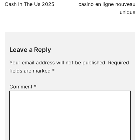
Cash In The Us 2025
casino en ligne nouveau
unique
Leave a Reply
Your email address will not be published.
Required
fields are marked
*
Comment
*