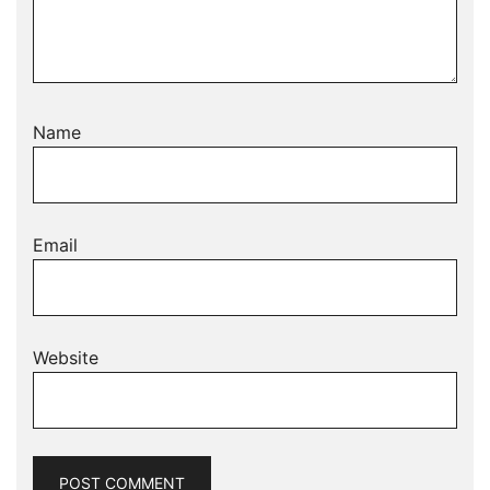
Name
Email
Website