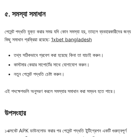
৫. সমস্যা সমাধান
পেমেন্ট পদ্ধতি যুক্ত করার সময় যদি কোন সমস্যা হয়, তাহলে ব্যবহারকারীদের জন্য
কিছু সমাধান প্রক্রিয়া রয়েছে:
1xbet bangladesh
তথ্য সঠিকভাবে প্রবেশ করা হয়েছে কিনা তা যাচাই করুন।
কাস্টমার কেয়ার সাপোর্টের সাথে যোগাযোগ করুন।
নতুন পেমেন্ট পদ্ধতি চেষ্টা করুন।
এই পদক্ষেপগুলি অনুসরণ করলে সমস্যার সমাধান করা সম্ভব হতে পারে।
উপসংহার
১এক্সবেট APK ডাউনলোড করার পর পেমেন্ট পদ্ধতি ইন্টিগ্রেশন একটি গুরুত্বপূর্ণ