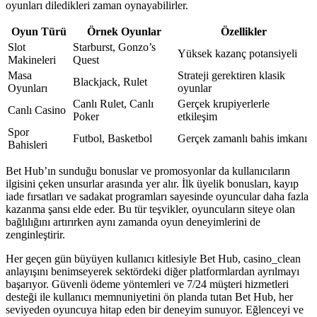
oyunları diledikleri zaman oynayabilirler.
Oyun Türü
Örnek Oyunlar
Özellikler
Slot
Starburst, Gonzo’s
Yüksek kazanç potansiyeli
Makineleri
Quest
Masa
Strateji gerektiren klasik
Blackjack, Rulet
Oyunları
oyunlar
Canlı Rulet, Canlı
Gerçek krupiyerlerle
Canlı Casino
Poker
etkileşim
Spor
Futbol, Basketbol
Gerçek zamanlı bahis imkanı
Bahisleri
Bet Hub’ın sunduğu bonuslar ve promosyonlar da kullanıcıların
ilgisini çeken unsurlar arasında yer alır. İlk üyelik bonusları, kayıp
iade fırsatları ve sadakat programları sayesinde oyuncular daha fazla
kazanma şansı elde eder. Bu tür teşvikler, oyuncuların siteye olan
bağlılığını artırırken aynı zamanda oyun deneyimlerini de
zenginleştirir.
Her geçen gün büyüyen kullanıcı kitlesiyle Bet Hub, casino_clean
anlayışını benimseyerek sektördeki diğer platformlardan ayrılmayı
başarıyor. Güvenli ödeme yöntemleri ve 7/24 müşteri hizmetleri
desteği ile kullanıcı memnuniyetini ön planda tutan Bet Hub, her
seviyeden oyuncuya hitap eden bir deneyim sunuyor. Eğlenceyi ve