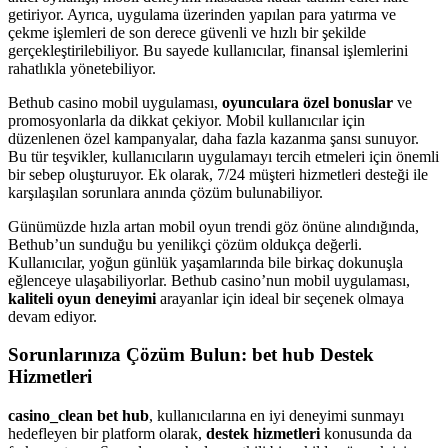
getiriyor. Ayrıca, uygulama üzerinden yapılan para yatırma ve
çekme işlemleri de son derece güvenli ve hızlı bir şekilde
gerçekleştirilebiliyor. Bu sayede kullanıcılar, finansal işlemlerini
rahatlıkla yönetebiliyor.
Bethub casino mobil uygulaması,
oyunculara özel bonuslar
ve
promosyonlarla da dikkat çekiyor. Mobil kullanıcılar için
düzenlenen özel kampanyalar, daha fazla kazanma şansı sunuyor.
Bu tür teşvikler, kullanıcıların uygulamayı tercih etmeleri için önemli
bir sebep oluşturuyor. Ek olarak, 7/24 müşteri hizmetleri desteği ile
karşılaşılan sorunlara anında çözüm bulunabiliyor.
Günümüzde hızla artan mobil oyun trendi göz önüne alındığında,
Bethub’un sunduğu bu yenilikçi çözüm oldukça değerli.
Kullanıcılar, yoğun günlük yaşamlarında bile birkaç dokunuşla
eğlenceye ulaşabiliyorlar. Bethub casino’nun mobil uygulaması,
kaliteli oyun deneyimi
arayanlar için ideal bir seçenek olmaya
devam ediyor.
Sorunlarınıza Çözüm Bulun: bet hub Destek
Hizmetleri
casino_clean bet hub
, kullanıcılarına en iyi deneyimi sunmayı
hedefleyen bir platform olarak,
destek hizmetleri
konusunda da