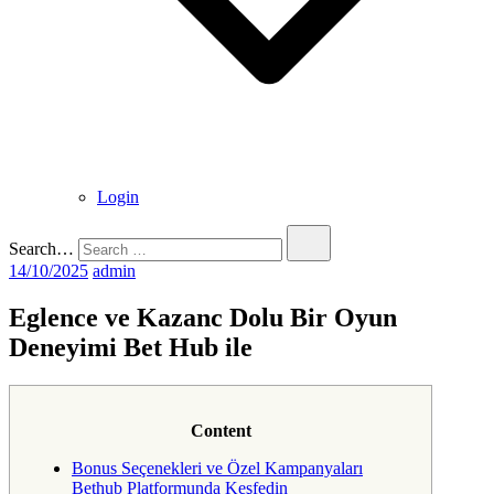
Login
Search…
14/10/2025
admin
Eglence ve Kazanc Dolu Bir Oyun
Deneyimi Bet Hub ile
Content
Bonus Seçenekleri ve Özel Kampanyaları
Bethub Platformunda Keşfedin