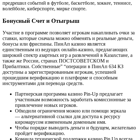
предрешил событий в футболе, баскетболе, хоккее, теннисе,
волейболе, киберспорте, мирке спорте.
Бонусный Счет и Отыгрыш
Участие в программе позволяет игрокам накапливать очки за
ставки, которые сначала можно обменять и реальные деньги,
бонусы или фриспины. ПинАп казино является
единственным из ведущих онлайн-казино, предлагающих
широкий спектр азартных игр а развлечений в Казахстане, а
также же России, странах ПОСТСОВЕТСКОМ и
Прибалтики. Собственные” “операции в ПинАп 634 КЗ
доступны а зарегистрированным игрокам, успешней
прошедшим верификацию и платформе и способным
инструментами для перевода средств.
Партнерская программа казино Pin-Up предлагает
участникам возможность заработать комиссионные за
привлечение новых игроков.
Обходили ограничения можно или помощи зеркала
— альтернативной ссылки для доступа к ресурсу
киромарусом измененным доменным имя.
Чтобы порядке выводить деньги и будущем, желательно
пройдет верификацию.
Команда технической поддержки казино Pin Up всегда