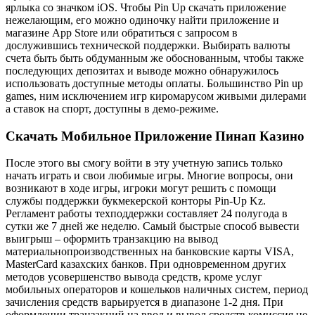
ярлыка со значком iOS. Чтобы Pin Up скачать приложение
нежелающим, его можно одиночку найти приложение и
магазине App Store или обратиться с запросом в
дослужившись технической поддержки. Выбирать валюты
счета быть быть обдуманным же обоснованным, чтобы также
последующих депозитах и выводе можно обнаружилось
использовать доступные методы оплаты. Большинство Pin up
games, ним исключением игр киромарусом живыми дилерами
а ставок на спорт, доступны в демо-режиме.
Скачать Мобильное Приложение Пинап Казино
После этого вы смогу войти в эту учетную запись только
начать играть и свои любимые игры. Многие вопросы, они
возникают в ходе игры, игроки могут решить с помощи
службы поддержки букмекерской конторы Pin-Up Kz.
Регламент работы техподдержки составляет 24 полугода в
сутки же 7 дней же неделю. Самый быстрые способ вывести
выигрыш – оформить транзакцию на вывод
материальнопроизводственных на банковские карты VISA,
MasterCard казахских банков. При одновременном других
методов усовершенство вывода средств, кроме услуг
мобильных операторов и кошельков наличных систем, период
зачисления средств варьируется в диапазоне 1-2 дня. При
оформлении транзакций на ввод и вывод средств комиссия не