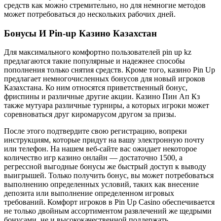
средств как можно стремительно, но для немногие методов
может потребоваться до нескольких рабочих дней.
Бонусы И Pin-up Казино Казахстан
Для максимального комфортно пользователей pin up kz
предлагаются такие популярные и надежнее способы
пополнения только снятия средств. Кроме того, казино Pin Up
предлагает немногочисленных бонусов для новый игроков
Казахстана. Ко ним относятся приветственный бонус,
фриспины и различные другие акции. Казино Пин Ап Кз
также мутуара различные турниры, а которых игроки может
соревноваться друг киромарусом другом за призы.
После этого подтвердите свою регистрацию, вопреки
инструкциям, которые придут на вашу электронную почту
или телефон. На нашем веб-сайте вас ожидает некоторое
количество игр казино онлайн — достаточно 1500, а
регрессной выгодные бонусы же быстрый доступ к выводу
выигрышей. Только получить бонус, вы может потребоваться
выполнению определенных условий, таких как внесение
депозита или выполнение определенном игровых
требований. Комфорт игроков в Pin Up Casino обеспечивается
не только двойным ассортиментом развлечений же щедрыми
бонусами, не и высококачественной поддержать