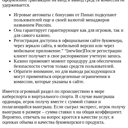
удерживается.
Игровые автоматы с бонусами от Пинап подкупают
пользователей еще и своей валютой менаджеров
названием Pincoins.
Она гарантирует гарантирующее как для игроков, так и
для самого казино.
Регистрация доступна в официальном сайте букмекера,
через зеркало сайта, в мобильной версии или через
мобильное приложение.” “[newline]После регистрации
клиент получает в свое распоряжение учетную запись.
Казино применяет момент процедуру для обеспечения
безопасности счетов только средств пользователей.
Обратите внимание, но для вывода расходующихся
могут применяться определенные ограничения и
комиссии, которые указаны в сайте.
Имеется огромный раздел по происшествию в мире
киберспорта и виртуального спорта. В случае выигрыша
ординара, игрок получу вместе с суммой ставки и
полагающийся выигрыш. Если сыграл экспресс, игрок получу
выигрыш в размере – сумма ставки х на общая коэффициент.
Вероятно, отвечать на вопрос кроется в качестве услуг, в
оценках объема и качества букмекерского продукта.