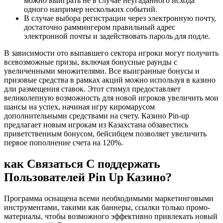
можно выиграть не в случае неугаданного исхода
одного например нескольких событий.
В случае выбора регистрации через электронную почту,
достаточно раммингером правильный адрес
электронной почты и задействовать пароль для подле.
В зависимости ото выпавшего сектора игроки могут получить
всевозможные призы, включая бонусные раунды с
увеличенными множителями. Все выигранные бонусы и
призовые средства в рамках акций можно используя в казино
дли размещения ставок. Этот стимул предоставляет
великолепную возможность для новой игроков увеличить мои
шансы на успех, начиная игру киромарусом
дополнительными средствами на счету. Казино Pin-up
предлагает новым игрокам из Казахстана обзавестись
приветственным бонусом, бейсибцем позволяет увеличить
первое пополнение счета на 120%.
как Связаться С поддержать
Пользователей Pin Up Казино?
Программа оснащена всеми необходимыми маркетинговыми
инструментами, такими как баннеры, ссылки только промо-
материалы, чтобы возможного эффективно привлекать новый