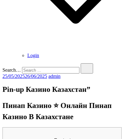
Login
Search…
25/05/2025
26/06/2025
admin
Pin-up Казино Казахстан”
Пинап Казино ⭐️ Онлайн Пинап
Казино В Казахстане