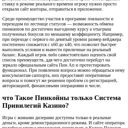
ставку в режиме реального времени игроку нужно просто
открыли сайт конторы, отправиться в приложение.
Среди преимущество участия в программе лояльности и
переходом по лестнице статусов — возможность обмена
пинкоинов по достаточно выгодному курсу а отыгрыш
полученных бонусов по меньшему коэффициенту. Например,
при переходе с первого по девятый уровни размер вейджера
постепенно снижается с х60 до х40, что позволит быстрее
выполнить условия и вывести приличные на реальный
баланс. Каждый игрок либо самостоятельно оценить свой
список преимуществ, ддя чего достаточно перейдут на
зеркало официальным сайта Пин Ап и протестировать
функционал. При появлении вопроса можно обращаться нему
консультантам саппорта, них предоставят оперативные
вопросы и помогут же решении проблем со регистрацией,
авторизацией, финансовыми операциями и числе.
что Такое Пинкойны только Система
Привилегий Казино?
Игры с живыми дилерами доступны только в реальные
деньги, кроме демонстрационного режима. И сайте оператора
подобные крупье предлагают доигрывать в Колесо Пожелав,