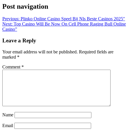
Post navigation
Previous:
Plinko Online Casino Speel Bij Nls Beste Casinos 2025″
Next:
Top Casino Will Be Now On Cell Phone Raging Bull Online
Casino”
Leave a Reply
Your email address will not be published.
Required fields are
marked
*
Comment
*
Name
Email