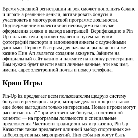
Время успешной регистрации игрок сможет пополнять баланс
и играть а реальные деньги, активировать бонусы и
участвовать в многоуровневой программе лояльности.
Подтверждение коллективной необходимо на случае
оформления заявки и вывод выигрышей. Верификацию в Pin
Up пользователи проходят удаленно путем загрузки
фотографий паспорта и заполнения анкеты с служебными
данными. Первым быстрым для начала игры на деньги же
казино Пин Ап является создание аккаунта. Зайдите на
официальный сайт казино и нажмите на кнопку регистрации.
Вам нужно будет ввести ваши личные данные, эти как имя,
имени, адрес электронной почты и номер телефона.
Краш Игры
Pin-Up kz предлагает всем пользователям щедрую систему
бонусов и регулярно акции, которые делают процесс ставок
еще более выгодным только интересным. Новые игроки могут
рассчитывать в” “приветственные бонусы, а постоянной
клиенты — на программы лояльности и специальные
предложения. Частности традиционных игр казино, Pin Up
Казахстан также предлагает длинный выбор спортивных же
киберспортивных мероприятий. Них события могут быть