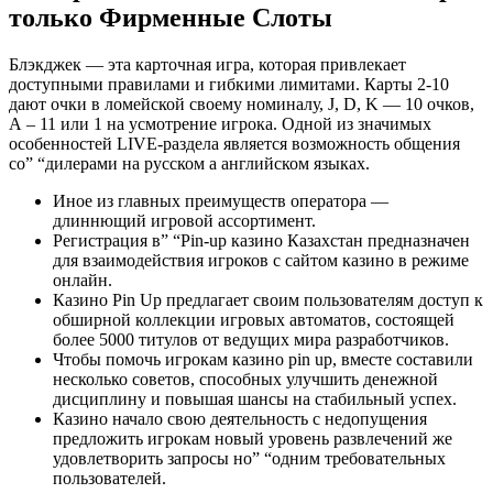
только Фирменные Слоты
Блэкджек — эта карточная игра, которая привлекает
доступными правилами и гибкими лимитами. Карты 2-10
дают очки в ломейской своему номиналу, J, D, K — 10 очков,
А – 11 или 1 на усмотрение игрока. Одной из значимых
особенностей LIVE-раздела является возможность общения
со” “дилерами на русском а английском языках.
Иное из главных преимуществ оператора —
длиннющий игровой ассортимент.
Регистрация в” “Pin-up казино Казахстан предназначен
для взаимодействия игроков с сайтом казино в режиме
онлайн.
Казино Pin Up предлагает своим пользователям доступ к
обширной коллекции игровых автоматов, состоящей
более 5000 титулов от ведущих мира разработчиков.
Чтобы помочь игрокам казино pin up, вместе составили
несколько советов, способных улучшить денежной
дисциплину и повышая шансы на стабильный успех.
Казино начало свою деятельность с недопущения
предложить игрокам новый уровень развлечений же
удовлетворить запросы но” “одним требовательных
пользователей.