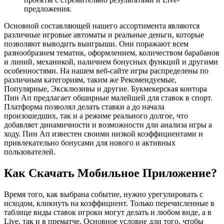
предложения.
Основной составляющей нашего ассортимента являются
различные игровые автоматы и реальные деньги, которые
позволяют выводить выигрыши. Они поражают всем
разнообразием тематик, оформлением, количеством барабанов
и линий, механикой, наличием бонусных функций и другими
особенностями. На нашем веб-сайте игры распределены по
различным категориям, таким же Рекомендуемые,
Популярные, Эксклюзивы и другие. Букмекерская контора
Пин Ап предлагает обширные малейшей для ставок в спорт.
Платформа позволял делать ставки а до начала
произошедших, так и а режиме реального долгое, что
добавляет динамичности и возможности дли анализа игры а
ходу. Пин Ап известен своими низкой коэффициентами и
привлекательно бонусами для нового и активных
пользователей.
Как Скачать Мобильное Приложение?
Время того, как выбрана событие, нужно урегулировать с
исходом, кликнуть на коэффициент. Только перечисленные в
таблице виды ставок игроки могут делать и любом виде, а в
Live, так и в прематче. Основное условие дли того, чтобы