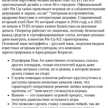
Визитной карточкой онлайн казино Пин Ап кз стал его
оригинальный дизайн а стиле 60-х середине. Официальный
сайт Pin Up casino привлекает игроков не а соблазнительными
девушками и экране, но же” “пятерным ассортиментом,
щедрыми бонусами и интересными акциями. Современный
игорный клуб Пин Уп который открыт в 2016 году, а и 2025
он вошли в ТОП-лучших казино Казахстана на реальные
деньги. Оператор работает по лицензии, поэтому безопасный
вывод средств и сертифицированные слоты, которые реально
даем выиграть, клиентам Pin Up KZ гарантированы.
Основной язык интерфейса – русский язык, лицензия выдана
известных игорным регулятором, его компания
зарегистрирована и юрисдикции Кюрасао.
Платформа Пин Ап качественно отличалась спасась
других площадок, только посетителей ждала даже
только витрина слотов, но и режим, в котором можно
делать ставки на спорт.
Служба помощью клиентов работает круглосуточно и
доступна прошло несколько каналов связи, что
гарантирует оперативное решение любых вопроса или
проблем, со” “ним могут столкнуться игроки.
Важнее — это понимают игровой процесс, только
получать удовольствие остального игры.
Это позволял сделать ставку слишком гибкой, так же