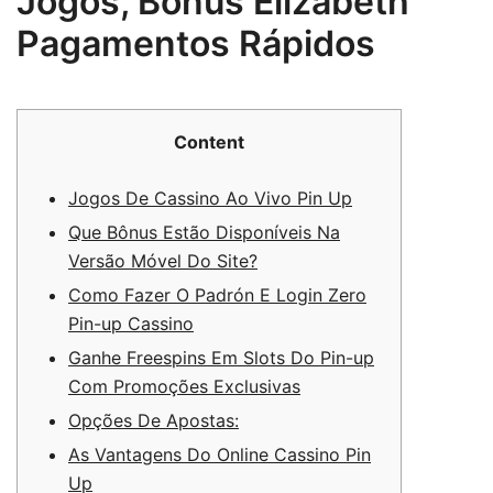
Jogos, Bônus Elizabeth
Pagamentos Rápidos
Content
Jogos De Cassino Ao Vivo Pin Up
Que Bônus Estão Disponíveis Na
Versão Móvel Do Site?
Como Fazer O Padrón E Login Zero
Pin-up Cassino
Ganhe Freespins Em Slots Do Pin-up
Com Promoções Exclusivas
Opções De Apostas:
As Vantagens Do Online Cassino Pin
Up