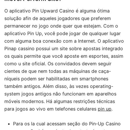
O aplicativo Pin Upward Casino é alguma ótima
solução afin de aqueles jogadores que preferem
permanecer no jogo onde quer que estejam. Com o
aplicativo Pin Up, você pode jogar de qualquer lugar
com alguma boa conexão com a Internet. O aplicativo
Pinap cassino possui um site sobre apostas integrado
os quais permite que você aposte em esportes, assim
como u site oficial. Os convidados devem seguir
cientes de que nem todas as máquinas de caça-
níqueis podem ser habilitadas em smartphones
também antigos. Além disso, às vezes operating-
system jogos antigos não funcionam em aparelhos
móveis modernos. Há algumas restrições técnicas
para jogos ao vivo em telefones celulares
pin up
.
Para os la cual acessam seção do Pin-Up Casino