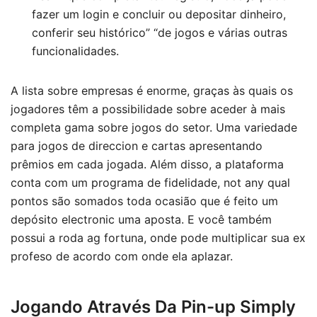
fazer um login e concluir ou depositar dinheiro,
conferir seu histórico” “de jogos e várias outras
funcionalidades.
A lista sobre empresas é enorme, graças às quais os
jogadores têm a possibilidade sobre aceder à mais
completa gama sobre jogos do setor. Uma variedade
para jogos de direccion e cartas apresentando
prêmios em cada jogada. Além disso, a plataforma
conta com um programa de fidelidade, not any qual
pontos são somados toda ocasião que é feito um
depósito electronic uma aposta. E você também
possui a roda ag fortuna, onde pode multiplicar sua ex
profeso de acordo com onde ela aplazar.
Jogando Através Da Pin-up Simply