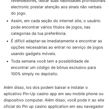
revendedores, testar suas habilidades profissionais
electronic prestar atenção aos sinais não verbais
do jogo.
Assim, em cada seção do internet site, o usuário
pode encontrar vários títulos de jogos, nas
categorias da tua preferência.
É difícil adaptar-se imediatamente e encontrar as
opções necessárias ao entrar no serviço de jogos
usando gadgets móveis.
Toda semana você tem a possibilidade de
encontrar um código de bônus exclusivo para
100% simply no depósito.
Além disso, los dos podem baixar e instalar o
aplicativo Pin-Up casino app em seu mobile phone ou
dispositivo computer. Além disso, você pode ir ao site
oficial do Pin up casino application em seu navegador