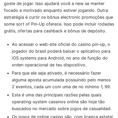
goste de jogar. Isso ajudará você a new se manter
focado e motivado enquanto estiver jogando. Outra
estratégia é curtir os bônus electronic promoções que
some sort of Pin-Up oferece. Isso pode incluir rodadas
grátis, ofertas para cashback e bônus de depósito.
Ao acessar o web-site oficial do casino pin-up, o
jogador do brasil poderá baixar o aplicativo para
iOS systems para Android, no ano de função do
orden operacional de teu dispositivo.
Para que ele seja ativado, é necessário fazer
alguma aposta acumulada possuindo pelo menos
2 eventos, cada um com uma de no mínimo 1, 99.
Esta é uma das principais razões pelas quais
operating-system cassinos online são hoje tão
buscados no mercado sobre jogos de casualidad.
Os jogos de online casino são, com licença estatal