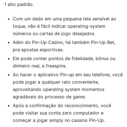
1 alto padrão.
Com um dedo em uma pequena tela sensível ao
toque, não é fácil indicar operating-system
números ou cartas de jogo desejados.
Além do Pin-Up Casino, há também Pin-Up Bet,
pra apostas esportivas.
Ele pode conter pontos de fidelidade, bônus ou
dinheiro real, e freespins.
Ao hacer o aplicativo Pin-up em seu telefone, você
pode jogar a qualquer rato conveniente,
aproveitando operating system momentos
agradáveis do processo de game.
Após a confirmação do reconocimiento, você
pode visitar sua conta zero computador e
começar a jogar simply no cassino Pin-Up.