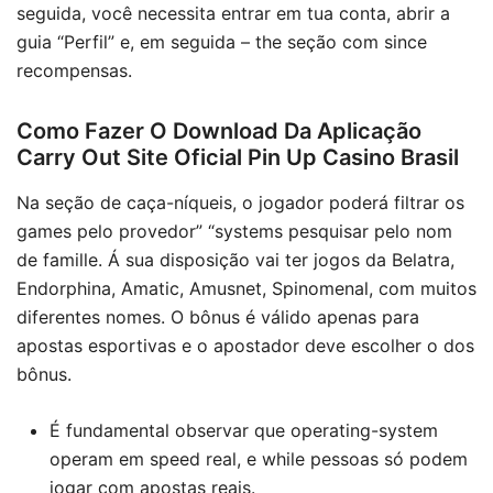
seguida, você necessita entrar em tua conta, abrir a
guia “Perfil” e, em seguida – the seção com since
recompensas.
Como Fazer O Download Da Aplicação
Carry Out Site Oficial Pin Up Casino Brasil
Na seção de caça-níqueis, o jogador poderá filtrar os
games pelo provedor” “systems pesquisar pelo nom
de famille. Á sua disposição vai ter jogos da Belatra,
Endorphina, Amatic, Amusnet, Spinomenal, com muitos
diferentes nomes. O bônus é válido apenas para
apostas esportivas e o apostador deve escolher o dos
bônus.
É fundamental observar que operating-system
operam em speed real, e while pessoas só podem
jogar com apostas reais.