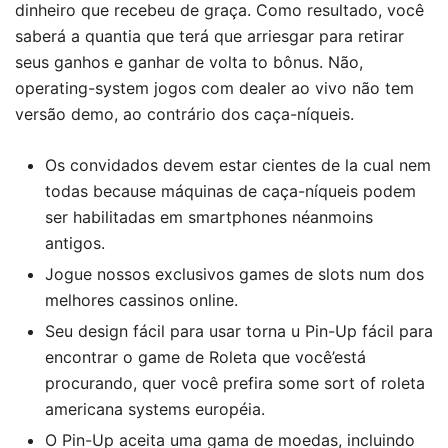
dinheiro que recebeu de graça. Como resultado, você
saberá a quantia que terá que arriesgar para retirar
seus ganhos e ganhar de volta to bônus. Não,
operating-system jogos com dealer ao vivo não tem
versão demo, ao contrário dos caça-níqueis.
Os convidados devem estar cientes de la cual nem
todas because máquinas de caça-níqueis podem
ser habilitadas em smartphones néanmoins
antigos.
Jogue nossos exclusivos games de slots num dos
melhores cassinos online.
Seu design fácil para usar torna u Pin-Up fácil para
encontrar o game de Roleta que você’está
procurando, quer você prefira some sort of roleta
americana systems européia.
O Pin-Up aceita uma gama de moedas, incluindo