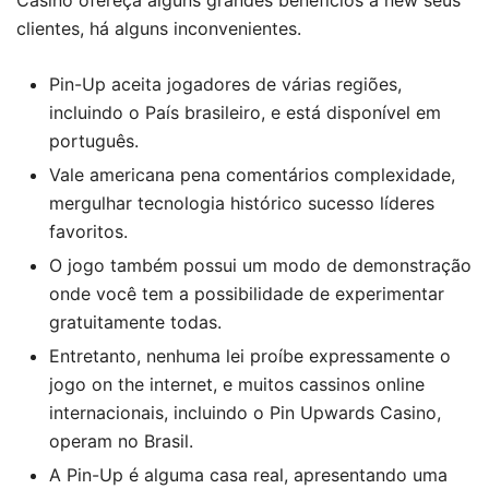
Casino ofereça alguns grandes benefícios a new seus
clientes, há alguns inconvenientes.
Pin-Up aceita jogadores de várias regiões,
incluindo o País brasileiro, e está disponível em
português.
Vale americana pena comentários complexidade,
mergulhar tecnologia histórico sucesso líderes
favoritos.
O jogo também possui um modo de demonstração
onde você tem a possibilidade de experimentar
gratuitamente todas.
Entretanto, nenhuma lei proíbe expressamente o
jogo on the internet, e muitos cassinos online
internacionais, incluindo o Pin Upwards Casino,
operam no Brasil.
A Pin-Up é alguma casa real, apresentando uma