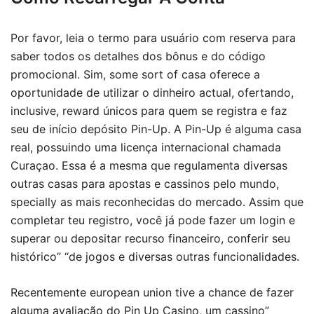
Por favor, leia o termo para usuário com reserva para
saber todos os detalhes dos bônus e do código
promocional. Sim, some sort of casa oferece a
oportunidade de utilizar o dinheiro actual, ofertando,
inclusive, reward únicos para quem se registra e faz
seu de início depósito Pin-Up. A Pin-Up é alguma casa
real, possuindo uma licença internacional chamada
Curaçao. Essa é a mesma que regulamenta diversas
outras casas para apostas e cassinos pelo mundo,
specially as mais reconhecidas do mercado. Assim que
completar teu registro, você já pode fazer um login e
superar ou depositar recurso financeiro, conferir seu
histórico” “de jogos e diversas outras funcionalidades.
Recentemente european union tive a chance de fazer
alguma avaliação do Pin Up Casino, um cassino”