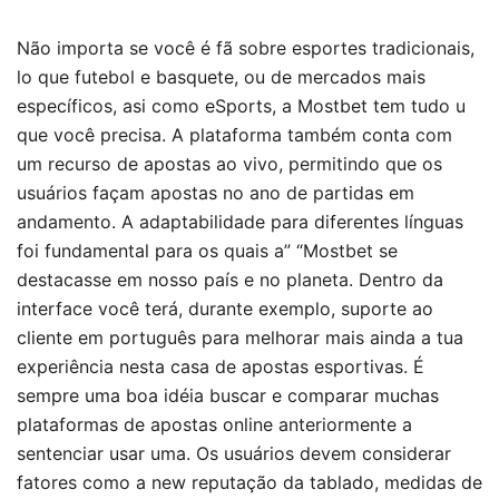
Não importa se você é fã sobre esportes tradicionais,
lo que futebol e basquete, ou de mercados mais
específicos, asi como eSports, a Mostbet tem tudo u
que você precisa. A plataforma também conta com
um recurso de apostas ao vivo, permitindo que os
usuários façam apostas no ano de partidas em
andamento. A adaptabilidade para diferentes línguas
foi fundamental para os quais a” “Mostbet se
destacasse em nosso país e no planeta. Dentro da
interface você terá, durante exemplo, suporte ao
cliente em português para melhorar mais ainda a tua
experiência nesta casa de apostas esportivas. É
sempre uma boa idéia buscar e comparar muchas
plataformas de apostas online anteriormente a
sentenciar usar uma. Os usuários devem considerar
fatores como a new reputação da tablado, medidas de