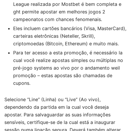
League realizada por Mostbet é bem completa e
ght permite apostar em melhores jogos 2
campeonatos com chances fenomenais.
Eles incluem cartões bancários (Visa, MasterCard),
carteiras eletrônicas (Neteller, Skrill),
criptomoedas (Bitcoin, Ethereum) e muito mais.
Para ter acesso a esta promoção, é necessário la
cual você realize apostas simples ou múltiplas no
pré-jogo systems ao vivo por o andamento weil
promoção – estas apostas são chamadas de
cupons.
Selecione “Line” (Linha) ou “Live” (Ao vivo),
dependendo da partida em la cual você deseja
apostar. Para salvaguardar as suas informações
sensíveis, certifique-se de la cual está a inaugurar
sessão numa ligação segura. Deverá também alterar