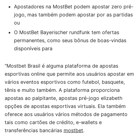
Apostadores na MostBet podem apostar zero pré-
jogo, mas também podem apostar por as partidas
ou
O MostBet Bayerischer rundfunk tem ofertas
permanentes, como seus bônus de boas-vindas
disponíveis para
“Mostbet Brasil é alguma plataforma de apostas
esportivas online que permite aos usuários apostar em
vários eventos esportivos como futebol, basquete,
tênis e muito também. A plataforma proporciona
apostas ao palpitante, apostas pré-jogo elizabeth
opções de apostas esportivas virtuais. Ela também
oferece aos usuários vários métodos de pagamento
tais como cartões de crédito, e-wallets e
transferências bancárias
mostbet
.