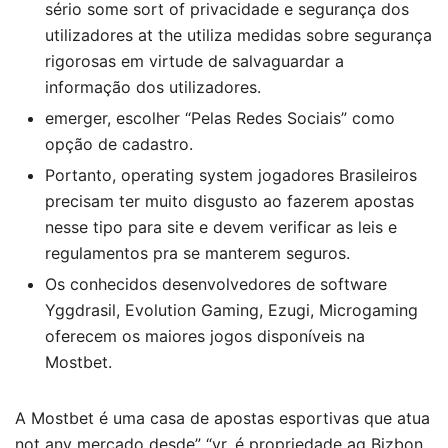
sério some sort of privacidade e segurança dos
utilizadores at the utiliza medidas sobre segurança
rigorosas em virtude de salvaguardar a
informação dos utilizadores.
emerger, escolher “Pelas Redes Sociais” como
opção de cadastro.
Portanto, operating system jogadores Brasileiros
precisam ter muito disgusto ao fazerem apostas
nesse tipo para site e devem verificar as leis e
regulamentos pra se manterem seguros.
Os conhecidos desenvolvedores de software
Yggdrasil, Evolution Gaming, Ezugi, Microgaming
oferecem os maiores jogos disponíveis na
Mostbet.
A Mostbet é uma casa de apostas esportivas que atua
not any mercado desde” “yr, é propriedade ag Bizbon