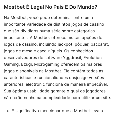
Mostbet É Legal No País E Do Mundo?
Na Mostbet, você pode determinar entre uma
importante variedade de distintos jogos de cassino
que são divididos numa série sobre categorias
importantes. A Mostbet oferece muitas opções de
jogos de cassino, incluindo jackpot, pôquer, baccarat,
jogos de mesa e caça-níqueis. Os conhecidos
desenvolvedores de software Yggdrasil, Evolution
Gaming, Ezugi, Microgaming oferecem os maiores
jogos disponíveis na Mostbet. Ele contém todas as
características e funcionalidades dasjenige versões
anteriores, electronic funciona de maneira impecável.
Sua óptima usabilidade garante o qual os jogadores
não terão nenhuma complexidade para utilizar um site.
É significativo mencionar que a Mostbet leva a