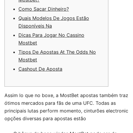
Como Sacar Dinheiro?
Quais Modelos De Jogos Estão
Disponíveis Na
Dicas Para Jogar No Cassino
Mostbet
Tipos De Apostas At The Odds No
Mostbet
Cashout De Aposta
Assim lo que no boxe, a MostBet apostas também traz
ótimos mercados para fãs de uma UFC. Todas as
principais lutas perform momento, cinturões electronic
opções diversas para apostas estão