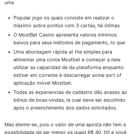
uma
Popular jogo os quais consiste em realizar o
máximo sobre pontos com 3 cartas, há ótimas
O MostBet Casino apresenta valores mínimos
baixos para seus métodos de pagamento, to que
Uma abordagem rápida at the simples para
alimentar uma conta Mostbet e começar a new
utilizar as capacidad de da plataforma enquanto
estiver em corrente é descarregar some sort of
aplicação móvel Mostbet.
Todas as experiencias de cadastro dão acesso ao
bônus de boas-vindas, la cual deve ser escolhido
após o preenchimento dos dados solicitados.
Mas atente-se, pois o valor de uma aposta não tem a
possibilidade de ser menor os quais R$ 40, 00 e você