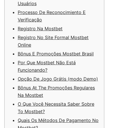
Usuários
Processo De Reconocimiento E
Verificação
Registro Na Mostbet
Registro No Site Formal Mostbet
Online
Bônus E Promoções Mostbet Brasil
Por Que Mostbet Não Está
Funcionando?
Opção De Jogo Grátis (modo Demo)
Bônus At The Promoções Regulares
Na Mostbet
O Que Você Necessita Saber Sobre
To Mostbet?
Quais Os Métodos De Pagamento No
Mostbet?