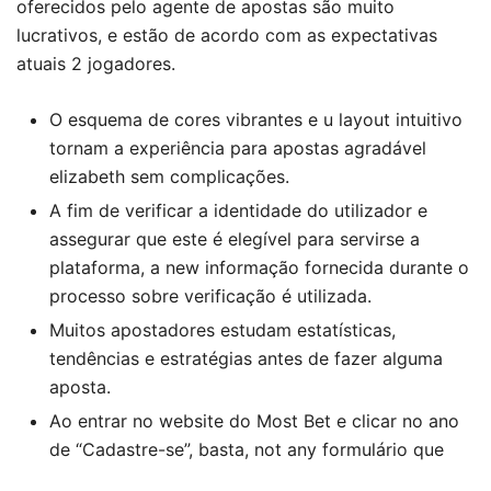
oferecidos pelo agente de apostas são muito
lucrativos, e estão de acordo com as expectativas
atuais 2 jogadores.
O esquema de cores vibrantes e u layout intuitivo
tornam a experiência para apostas agradável
elizabeth sem complicações.
A fim de verificar a identidade do utilizador e
assegurar que este é elegível para servirse a
plataforma, a new informação fornecida durante o
processo sobre verificação é utilizada.
Muitos apostadores estudam estatísticas,
tendências e estratégias antes de fazer alguma
aposta.
Ao entrar no website do Most Bet e clicar no ano
de “Cadastre-se”, basta, not any formulário que