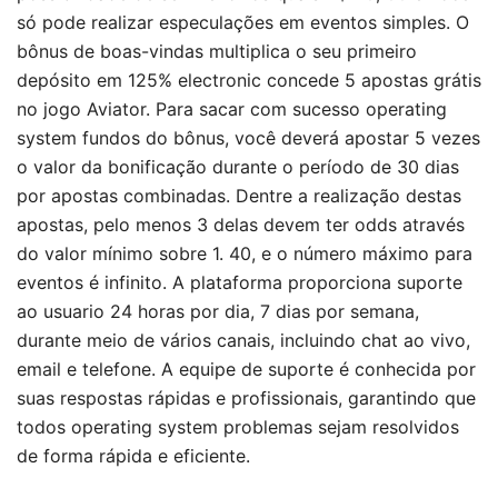
só pode realizar especulações em eventos simples. O
bônus de boas-vindas multiplica o seu primeiro
depósito em 125% electronic concede 5 apostas grátis
no jogo Aviator. Para sacar com sucesso operating
system fundos do bônus, você deverá apostar 5 vezes
o valor da bonificação durante o período de 30 dias
por apostas combinadas. Dentre a realização destas
apostas, pelo menos 3 delas devem ter odds através
do valor mínimo sobre 1. 40, e o número máximo para
eventos é infinito. A plataforma proporciona suporte
ao usuario 24 horas por dia, 7 dias por semana,
durante meio de vários canais, incluindo chat ao vivo,
email e telefone. A equipe de suporte é conhecida por
suas respostas rápidas e profissionais, garantindo que
todos operating system problemas sejam resolvidos
de forma rápida e eficiente.