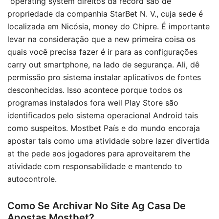
“operating system direitos da record são de
propriedade da companhia StarBet N. V., cuja sede é
localizada em Nicósia, money do Chipre. É importante
levar na consideração que a new primeira coisa os
quais você precisa fazer é ir para as configurações
carry out smartphone, na lado de segurança. Ali, dê
permissão pro sistema instalar aplicativos de fontes
desconhecidas. Isso acontece porque todos os
programas instalados fora weil Play Store são
identificados pelo sistema operacional Android tais
como suspeitos. Mostbet País e do mundo encoraja
apostar tais como uma atividade sobre lazer divertida
at the pede aos jogadores para aproveitarem the
atividade com responsabilidade e mantendo to
autocontrole.
Como Se Archivar No Site Ag Casa De
Apostas Mostbet?