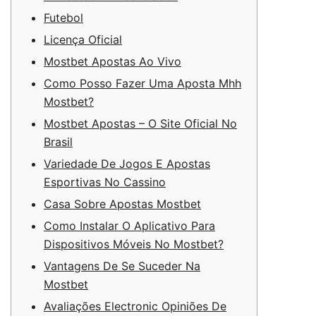
Futebol
Licença Oficial
Mostbet Apostas Ao Vivo
Como Posso Fazer Uma Aposta Mhh
Mostbet?
Mostbet Apostas – O Site Oficial No
Brasil
Variedade De Jogos E Apostas
Esportivas No Cassino
Casa Sobre Apostas Mostbet
Como Instalar O Aplicativo Para
Dispositivos Móveis No Mostbet?
Vantagens De Se Suceder Na
Mostbet
Avaliações Electronic Opiniões De