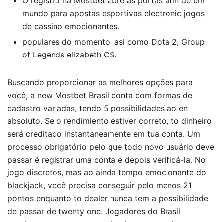
O registro na Mostbet abre as portas afin de um
mundo para apostas esportivas electronic jogos
de cassino emocionantes.
populares do momento, asi como Dota 2, Group
of Legends elizabeth CS.
Buscando proporcionar as melhores opções para
você, a new Mostbet Brasil conta com formas de
cadastro variadas, tendo 5 possibilidades ao en
absoluto. Se o rendimiento estiver correto, to dinheiro
será creditado instantaneamente em tua conta. Um
processo obrigatório pelo que todo novo usuário deve
passar é registrar uma conta e depois verificá-la. No
jogo discretos, mas ao ainda tempo emocionante do
blackjack, você precisa conseguir pelo menos 21
pontos enquanto to dealer nunca tem a possibilidade
de passar de twenty one. Jogadores do Brasil