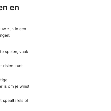
en en
uw zijn in een
ingen:
e spelen, vaak
 risico kunt
tige
 is om je winst
 speeltafels of