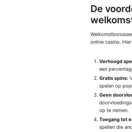
De voord
welkoms
Welkomstbonussen e
online casino. Hie
Verhoogd spe
een percentage
Gratis spins:
V
spelen op popu
Geen doorvlo
doorvloedings
op te nemen.
Toegang tot e
spellen die and