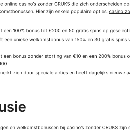
nde online casino’s zonder CRUKS die zich onderscheiden do
komstbonussen. Hier zijn enkele populaire opties:
casino z
t een 100% bonus tot €200 en 50 gratis spins op geselecte
t een unieke welkomstbonus van 150% en 30 gratis spins 
t een bonus zonder storting van €10 en een 200% bonus op
100.
erkt zich door speciale acties en heeft dagelijks nieuwe 
usie
ngen en welkomstbonussen bij casino’s zonder CRUKS zijn 