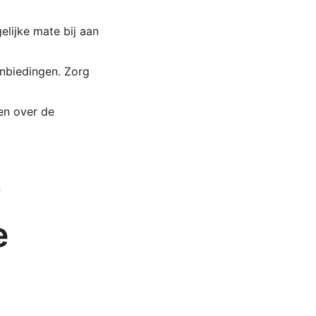
gelijke mate bij aan
anbiedingen. Zorg
en over de
r
e