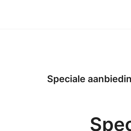
Skip
to
content
Speciale aanbiedi
Spec