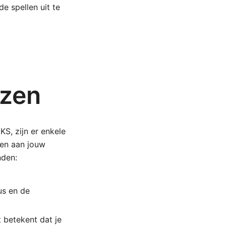
e spellen uit te
ezen
S, zijn er enkele
oen aan jouw
nden:
us en de
 betekent dat je