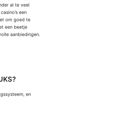
der al te veel
 casino’s een
iet om goed te
et een beetje
olle aanbiedingen.
RUKS?
ingssysteem, en