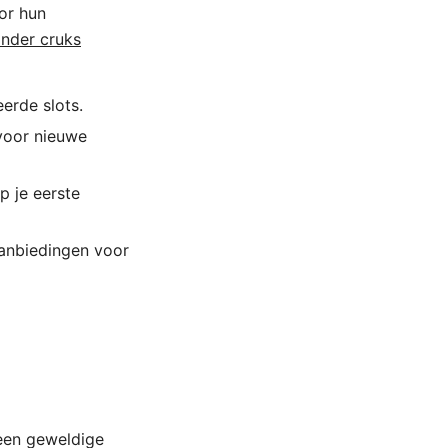
or hun
onder cruks
erde slots.
voor nieuwe
 je eerste
aanbiedingen voor
een geweldige