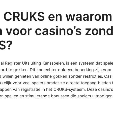
s CRUKS en waarom
n voor casino’s zon
S?
l Register Uitsluiting Kansspelen, is een systeem dat spel
rd te gokken. Dit kan echter ook een beperking zijn voor sp
jd willen genieten van online gokken zonder restricties. Cas
kelijk voor veel spelers omdat ze directe toegang bieden t
tappen van registratie in het CRUKS-systeem. Deze casino’
n spellen en stimulerende bonussen die spelers uitnodigen