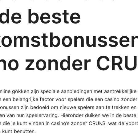
de beste
omstbonussen
ino zonder CR
nline gokken zijn speciale aanbiedingen met aantrekkelijke
een belangrijke factor voor spelers die een casino zonde
onussen zijn bedoeld om nieuwe spelers aan te trekken en
ten van hun speelervaring. Hieronder duiken we in de beste
die je kunt vinden in casino’s zonder CRUKS, wat de voorde
 kunt benutten.